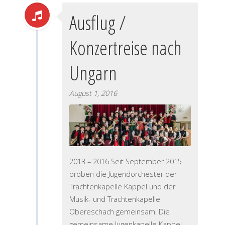
Ausflug /
Konzertreise nach
Ungarn
August 1, 2016
2013 – 2016 Seit September 2015
proben die Jugendorchester der
Trachtenkapelle Kappel und der
Musik- und Trachtenkapelle
Obereschach gemeinsam. Die
gemeinsame Jugenkapelle Kappel –