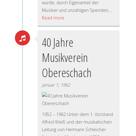
wurde, durch Eigenanteil der
Musiker und unzähligen Spenden,…
Read more
40 Jahre
Musikverein
Obereschach
Januar 1, 1962
1952 – 1962 Unter dem 1. Vorstand
Alfred Weiß und der musikalischen
Leitung von Hermann Schleicher