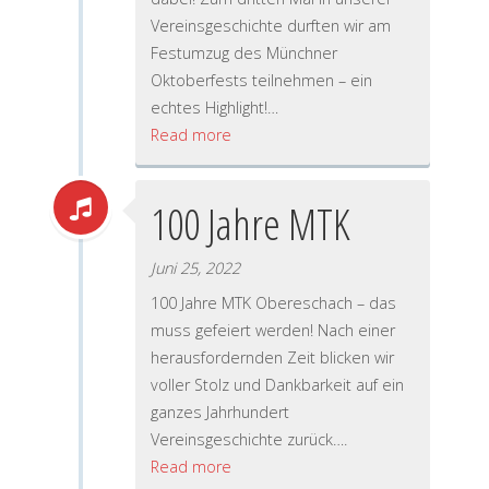
Vereinsgeschichte durften wir am
Festumzug des Münchner
Oktoberfests teilnehmen – ein
echtes Highlight!…
Read more
100 Jahre MTK
Juni 25, 2022
100 Jahre MTK Obereschach – das
muss gefeiert werden! Nach einer
herausfordernden Zeit blicken wir
voller Stolz und Dankbarkeit auf ein
ganzes Jahrhundert
Vereinsgeschichte zurück….
Read more