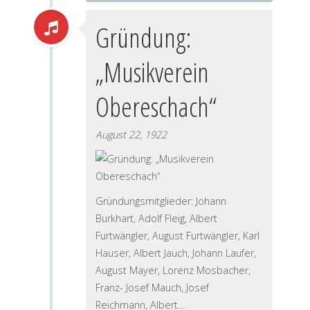
Gründung:
„Musikverein
Obereschach“
August 22, 1922
Gründungsmitglieder: Johann
Burkhart, Adolf Fleig, Albert
Furtwängler, August Furtwängler, Karl
Hauser, Albert Jauch, Johann Laufer,
August Mayer, Lorenz Mosbacher,
Franz- Josef Mauch, Josef
Reichmann, Albert…