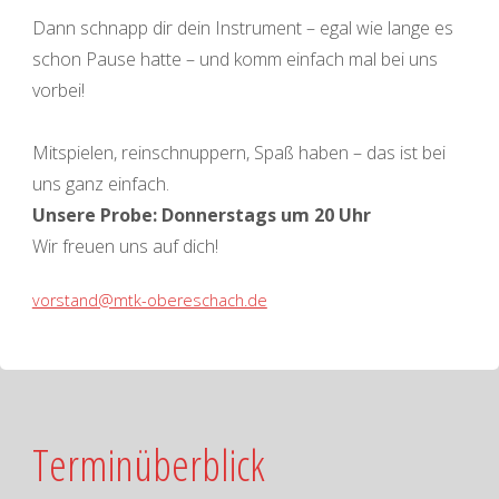
Dann schnapp dir dein Instrument – egal wie lange es
schon Pause hatte – und komm einfach mal bei uns
vorbei!
Mitspielen, reinschnuppern, Spaß haben – das ist bei
uns ganz einfach.
Unsere Probe: Donnerstags um 20 Uhr
Wir freuen uns auf dich!
vorstand@mtk-obereschach.de
Terminüberblick