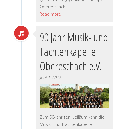
Obereschach…
Read more
90 Jahr Musik- und
Tachtenkapelle
Obereschach e.V.
Juni 1, 2012
Zum 90-jährigen Jubiläum kann die
Musik- und Trachtenkapelle