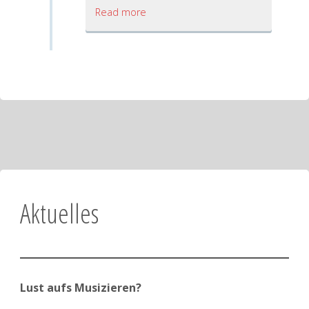
Read more
Aktuelles
Lust aufs Musizieren?