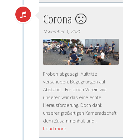
Corona 🙁
November 1, 2021
Proben abgesagt, Auftritte
verschoben, Begegnungen auf
Abstand… Für einen Verein wie
unseren war das eine echte
Herausforderung. Doch dank
unserer großartigen Kameradschaft,
dem Zusammenhalt und…
Read more