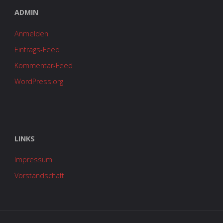
ADMIN
Anmelden
Eintrags-Feed
Kommentar-Feed
WordPress.org
LINKS
Impressum
Vorstandschaft