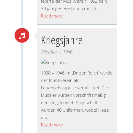
feierte der Musikverein 1952 sein
30-jähriges Bestehen mit 12…
Read more
Kriegsjahre
Oktober 1, 1946
1938 – 1946 Im „Dritten Reich“ wurde
der Musikverein als
Feuerwehrkapelle verpflichtet. Die
Musiker wurden vorschriftsmäßig
neu eingekleidet. Angeschafft
wurden 40 Uniformen, wobei Hose
und…
Read more