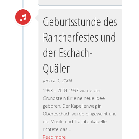
Geburtsstunde des
Rancherfestes und
der Eschach-
Quäler
Januar 1, 2004
1993 – 2004 1993 wurde der
Grundstein für eine neue Idee
geboren. Der Kapellenweg in
Obereschach wurde eingeweiht und
die Musik- und Trachtenkapelle
richtete das…
Read more