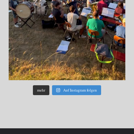
mehr
Auf Instagram folgen