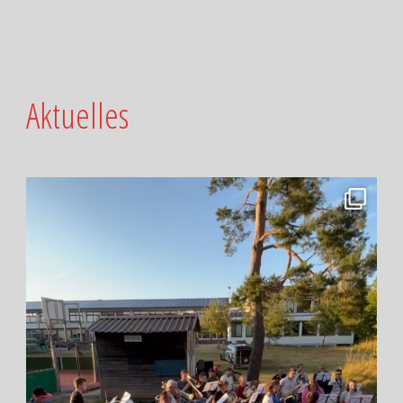
Aktuelles