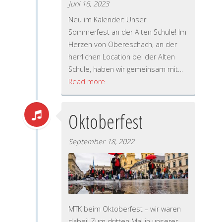
Juni 16, 2023
Neu im Kalender: Unser
Sommerfest an der Alten Schule! Im
Herzen von Obereschach, an der
herrlichen Location bei der Alten
Schule, haben wir gemeinsam mit…
Read more
Oktoberfest
September 18, 2022
MTK beim Oktoberfest – wir waren
dabei! Zum dritten Mal in unserer