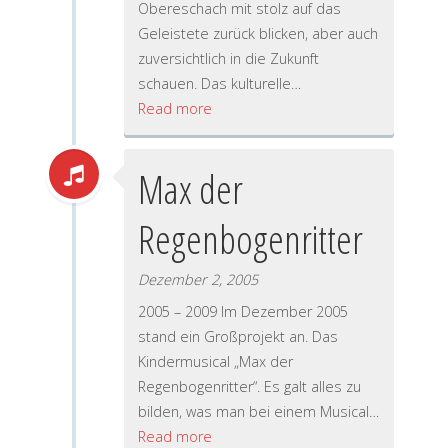
Obereschach mit stolz auf das
Geleistete zurück blicken, aber auch
zuversichtlich in die Zukunft
schauen. Das kulturelle…
Read more
Max der
Regenbogenritter
Dezember 2, 2005
2005 – 2009 Im Dezember 2005
stand ein Großprojekt an. Das
Kindermusical „Max der
Regenbogenritter“. Es galt alles zu
bilden, was man bei einem Musical…
Read more