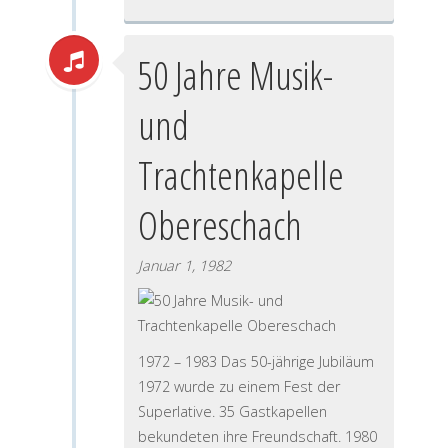
50 Jahre Musik-
und
Trachtenkapelle
Obereschach
Januar 1, 1982
1972 – 1983 Das 50-jährige Jubiläum
1972 wurde zu einem Fest der
Superlative. 35 Gastkapellen
bekundeten ihre Freundschaft. 1980