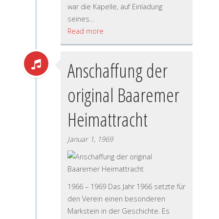
war die Kapelle, auf Einladung
seines…
Read more
Anschaffung der
original Baaremer
Heimattracht
Januar 1, 1969
1966 – 1969 Das Jahr 1966 setzte für
den Verein einen besonderen
Markstein in der Geschichte. Es