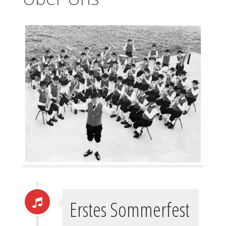
Erstes Sommerfest