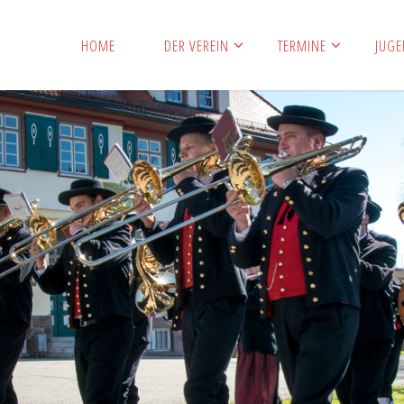
HOME
DER VEREIN
TERMINE
JUG