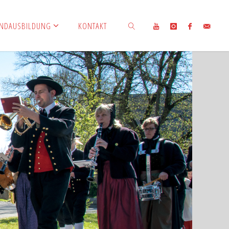
ENDAUSBILDUNG
KONTAKT
SUCHEN