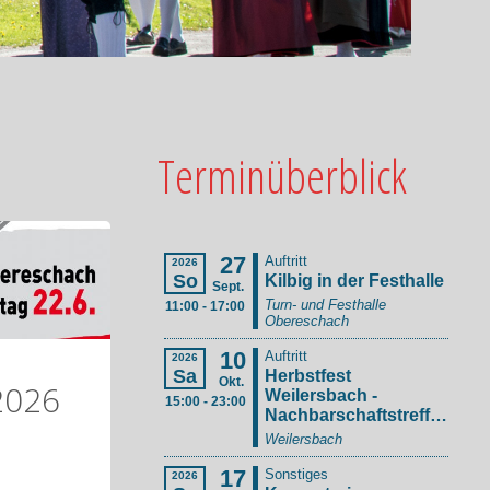
Terminüberblick
2026