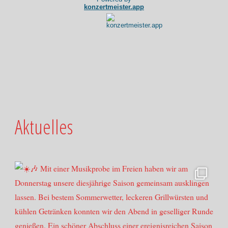
Aktuelles