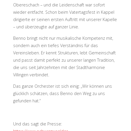
Obereschach – und die Leidenschaft war sofort
wieder entfacht. Schon beim Vatertagsfest in Kappel
dirigierte er seinen ersten Auftritt mit unserer Kapelle
– und überzeugte auf ganzer Linie.
Benno bringt nicht nur musikalische Kompetenz mit,
sondern auch ein tiefes Verständnis für das
Vereinsleben. Er kennt Strukturen, lebt Gemeinschaft
und passt damit perfekt zu unserer langen Tradition,
die uns seit Jahrzehnten mit der Stadtharmonie
Villingen verbindet.
Das ganze Orchester ist sich einig: „Wir können uns
glücklich schätzen, dass Benno den Weg zu uns
gefunden hat.“
Und das sagt die Presse: