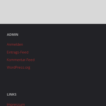
ADMIN
Anmelden
Eintrags-Feed
Kommentar-Feed
WordPress.org
LINKS
Impressum