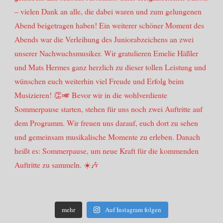
mehr
Auf Instagram folgen