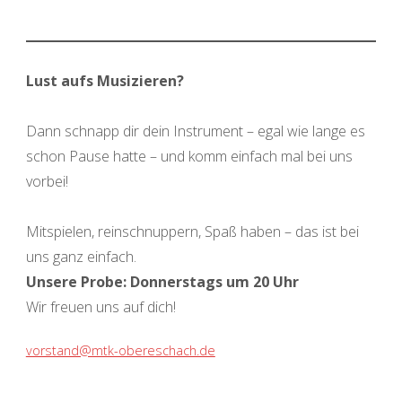
Lust aufs Musizieren?
Dann schnapp dir dein Instrument – egal wie lange es
schon Pause hatte – und komm einfach mal bei uns
vorbei!
Mitspielen, reinschnuppern, Spaß haben – das ist bei
uns ganz einfach.
Unsere Probe: Donnerstags um 20 Uhr
Wir freuen uns auf dich!
vorstand@mtk-obereschach.de