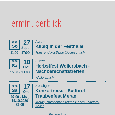
Terminüberblick