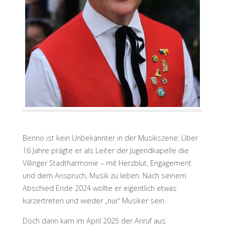
Benno ist kein Unbekannter in der Musikszene: Über
16 Jahre prägte er als Leiter der Jugendkapelle die
Villinger Stadtharmonie – mit Herzblut, Engagement
und dem Anspruch, Musik zu leben. Nach seinem
Abschied Ende 2024 wollte er eigentlich etwas
kürzertreten und wieder „nur“ Musiker sein.
Doch dann kam im April 2025 der Anruf aus