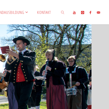
ENDAUSBILDUNG
KONTAKT
SUCHEN