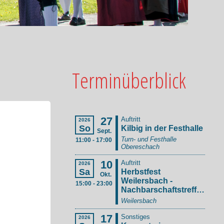
Terminüberblick