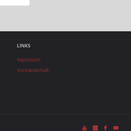
LINKS
Impressum
Vorstandschaft