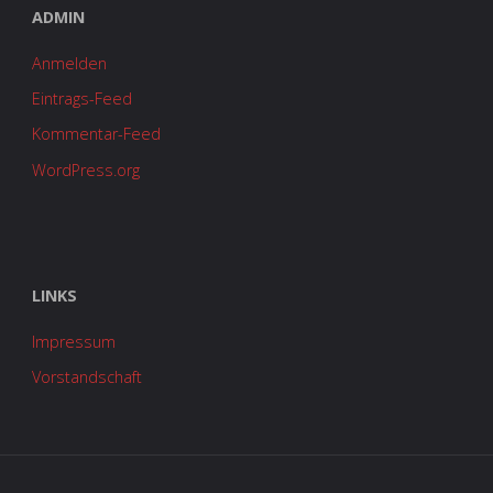
ADMIN
Anmelden
Eintrags-Feed
Kommentar-Feed
WordPress.org
LINKS
Impressum
Vorstandschaft