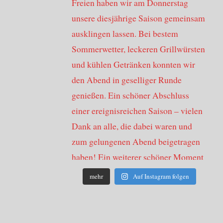
mehr
Auf Instagram folgen