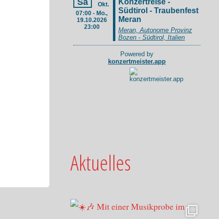
Aktuelles