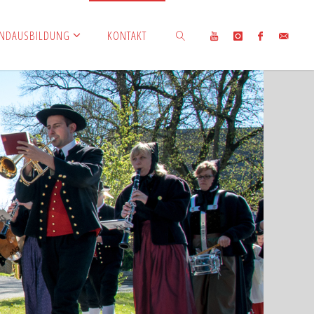
ENDAUSBILDUNG
KONTAKT
SUCHEN