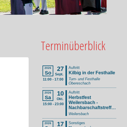
Terminüberblick