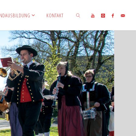
ENDAUSBILDUNG
KONTAKT
SUCHEN