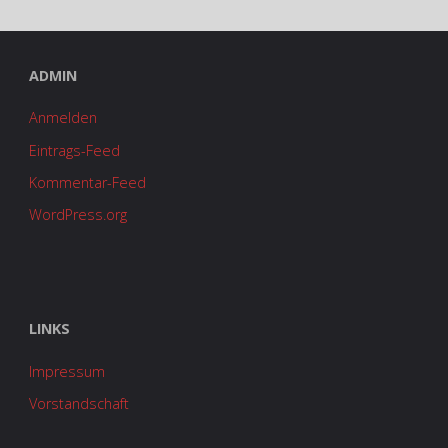
ADMIN
Anmelden
Eintrags-Feed
Kommentar-Feed
WordPress.org
LINKS
Impressum
Vorstandschaft