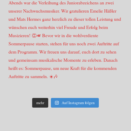
mehr
Auf Instagram folgen