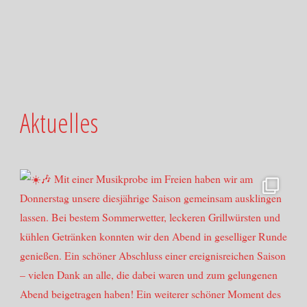
Aktuelles