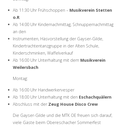
Ab 11:30 Uhr Frühschoppen –
Musikverein Stetten
o.R
.
Ab 14:00 Uhr Kindernachmittag, Schnuppernachmittag
an den
Instrumenten, Häsvorstellung der Gayser-Gilde,
Kindertrachtentanzgruppe in der Alten Schule,
Kinderschminken, Waffelverkauf
Ab 16:00 Uhr Unterhaltung mit dem
Musikverein
Weilersbach
Montag:
Ab 16:00 Uhr Handwerkervesper
Ab 18:00 Uhr Unterhaltung mit den
Eschachquälern
Abschluss mit der
Zeug House Disco Crew
Die Gayser-Gilde und die MTK OE freuen sich darauf,
viele Gäste beim Obereschacher Sommerfest