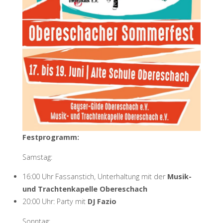
Festprogramm:
Samstag:
16:00 Uhr Fassanstich, Unterhaltung mit der
Musik-
und Trachtenkapelle Obereschach
20:00 Uhr: Party mit
DJ Fazio
Sonntag: