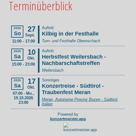
Terminüberblick