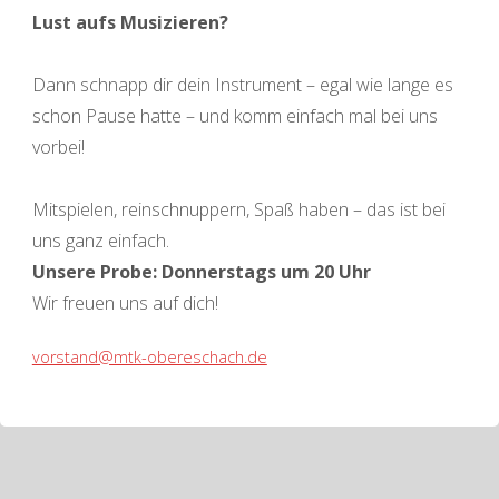
Lust aufs Musizieren?
Dann schnapp dir dein Instrument – egal wie lange es
schon Pause hatte – und komm einfach mal bei uns
vorbei!
Mitspielen, reinschnuppern, Spaß haben – das ist bei
uns ganz einfach.
Unsere Probe: Donnerstags um 20 Uhr
Wir freuen uns auf dich!
vorstand@mtk-obereschach.de