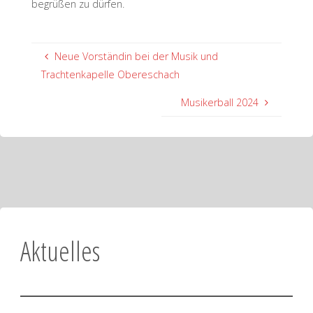
begrüßen zu dürfen.
Neue Vorständin bei der Musik und
Trachtenkapelle Obereschach
Musikerball 2024
Aktuelles