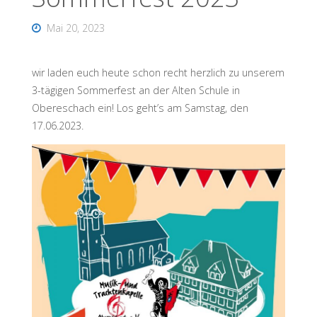
Mai 20, 2023
wir laden euch heute schon recht herzlich zu unserem
3-tägigen Sommerfest an der Alten Schule in
Obereschach ein! Los geht’s am Samstag, den
17.06.2023.